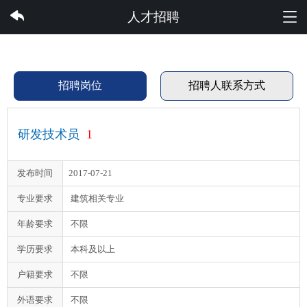
世界杯体育集团有限公司
人才招聘
招聘岗位
招聘人联系方式
研发技术员
1
发布时间
2017-07-21
专业要求
建筑相关专业
年龄要求
不限
学历要求
本科及以上
户籍要求
不限
外语要求
不限