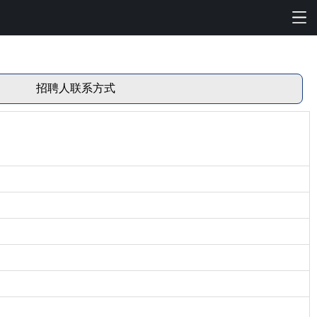
招聘人联系方式